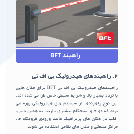
2.
راهبندهای هیدرولیک بی اف تی
راهبندهای هیدرولیک بی اف تی BFT برای مکان هایی
با تردد بسیار بالا و شرایط محیطی خاص طراحی شده اند.
این نوع راهبندها از سیستم های هیدرولیکی بهره می
برند که دوام و استحکام بیشتری دارند. به همین دلیل،
اغلب در مکان های پرترافیک مانند ورودی فرودگاه ها،
مراکز صنعتی و مکان های نظامی استفاده می شوند.