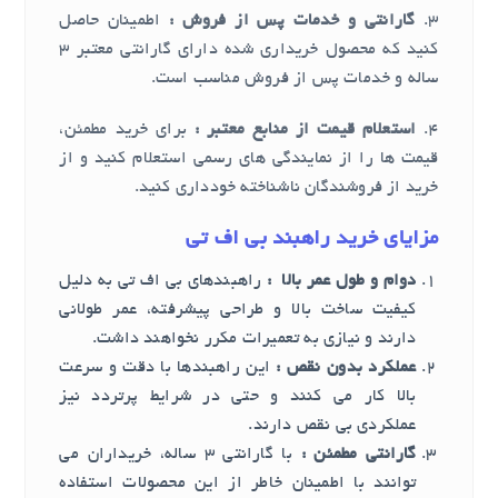
3.
گارانتی و خدمات پس از فروش :
اطمینان حاصل
کنید که محصول خریداری شده دارای گارانتی معتبر 3
ساله و خدمات پس از فروش مناسب است.
4.
استعلام قیمت از منابع معتبر :
برای خرید مطمئن،
قیمت ها را از نمایندگی های رسمی استعلام کنید و از
خرید از فروشندگان ناشناخته خودداری کنید.
مزایای خرید راهبند بی اف تی
دوام و طول عمر بالا :
راهبندهای بی اف تی به دلیل
کیفیت ساخت بالا و طراحی پیشرفته، عمر طولانی
دارند و نیازی به تعمیرات مکرر نخواهند داشت.
عملکرد بدون نقص :
این راهبندها با دقت و سرعت
بالا کار می کنند و حتی در شرایط پرتردد نیز
عملکردی بی نقص دارند.
گارانتی مطمئن :
با گارانتی 3 ساله، خریداران می
توانند با اطمینان خاطر از این محصولات استفاده