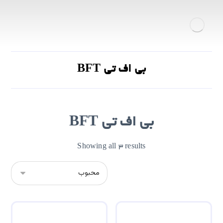
بی اف تی BFT
بی اف تی BFT
Showing all 3 results