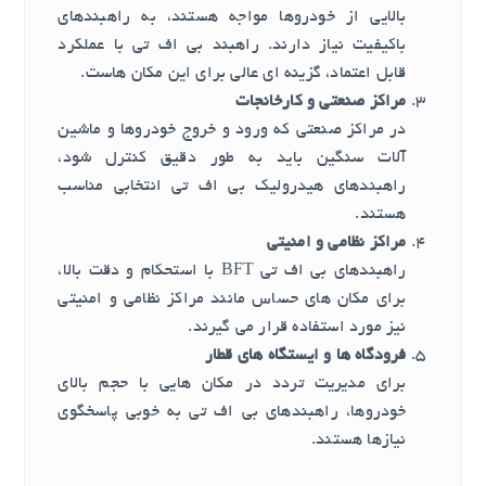
بالایی از خودروها مواجه هستند، به راهبندهای
باکیفیت نیاز دارند. راهبند بی اف تی با عملکرد
قابل اعتماد، گزینه ای عالی برای این مکان هاست.
مراکز صنعتی و کارخانجات
در مراکز صنعتی که ورود و خروج خودروها و ماشین
آلات سنگین باید به طور دقیق کنترل شود،
راهبندهای هیدرولیک بی اف تی انتخابی مناسب
هستند.
مراکز نظامی و امنیتی
راهبندهای بی اف تی BFT با استحکام و دقت بالا،
برای مکان های حساس مانند مراکز نظامی و امنیتی
نیز مورد استفاده قرار می گیرند.
فرودگاه ها و ایستگاه های قطار
برای مدیریت تردد در مکان هایی با حجم بالای
خودروها، راهبندهای بی اف تی به خوبی پاسخگوی
نیازها هستند.