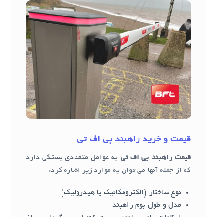
قیمت و خرید راهبند بی اف تی
قیمت راهبند بی اف تی
به عوامل متعددی بستگی دارد
که از جمله آنها می توان به موارد زیر اشاره کرد:
نوع ساختار (الکترومکانیک یا هیدرولیک)
مدل و طول بوم راهبند