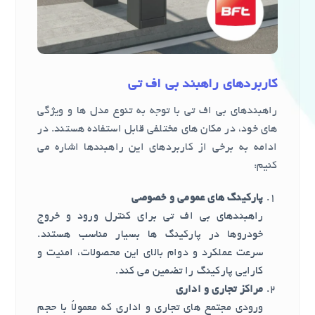
کاربردهای راهبند بی اف تی
راهبندهای بی اف تی با توجه به تنوع مدل ها و ویژگی
های خود، در مکان های مختلفی قابل استفاده هستند. در
ادامه به برخی از کاربردهای این راهبندها اشاره می
کنیم:
پارکینگ های عمومی و خصوصی
راهبندهای بی اف تی برای کنترل ورود و خروج
خودروها در پارکینگ ها بسیار مناسب هستند.
سرعت عملکرد و دوام بالای این محصولات، امنیت و
کارایی پارکینگ را تضمین می کند.
مراکز تجاری و اداری
ورودی مجتمع های تجاری و اداری که معمولاً با حجم