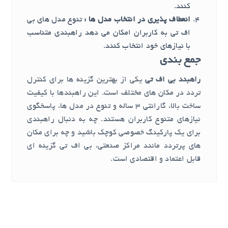
کنند.
انعطاف پذیری در انتخاب مدل ها :
تنوع مدل های بی
اف تی به کاربران امکان می دهد راهبندی متناسب
با نیازهای خود انتخاب کنند.
جمع بندی
راهبند بی اف تی
یکی از بهترین گزینه ها برای کنترل
تردد در مکان های مختلف است. این راهبندها با کیفیت
ساخت بالا، گارانتی 3 ساله و تنوع در مدل ها، پاسخگوی
نیازهای متنوع کاربران هستند. چه به دنبال راهبندی
برای یک پارکینگ خصوصی کوچک باشید و چه برای مکان
های پرتردد مانند مراکز صنعتی، بی اف تی گزینه ای
قابل اعتماد و اقتصادی است.