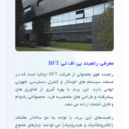
معرفی
راهبند بی اف تی BFT
راهبند فوق محصولی از شرکت BFT ایتالیا است که در
صنعت سیستم های خودکار و کنترل دسترسی، شهرتی
جهانی دارد. این برند با بهره گیری از فناوری های
پیشرفته و طراحی های منحصربه فرد، محصولاتی بادوام
و قابل اعتماد ارائه می دهد.
راهبندهای این برند با توجه به دو ساختار مختلف
(الکترومکانیک و هیدرولیک) می توانند نیازهای متنوع