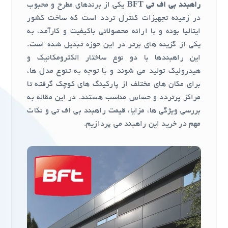
راهبند بی اف تی BFT
یکی از برندهای مطرح و محبوب
در زمینه تجهیزات کنترل تردد است که ساخت کشور
ایتالیا بوده و با ارائه محصولاتی باکیفیت و کارآمد، به
یکی از گزینه های برتر در این حوزه تبدیل شده است.
این راهبندها با دو نوع ساختار الکترومکانیک و
هیدرولیک تولید می شوند و با توجه به تنوع مدل ها،
برای مکان های مختلف از پارکینگ های کوچک گرفته تا
مراکز پرتردد و حساس مناسب هستند. در این مقاله به
بررسی ویژگی ها، مزایا، قیمت راهبند بی اف تی و نکات
مهم در خرید این راهبند می پردازیم.