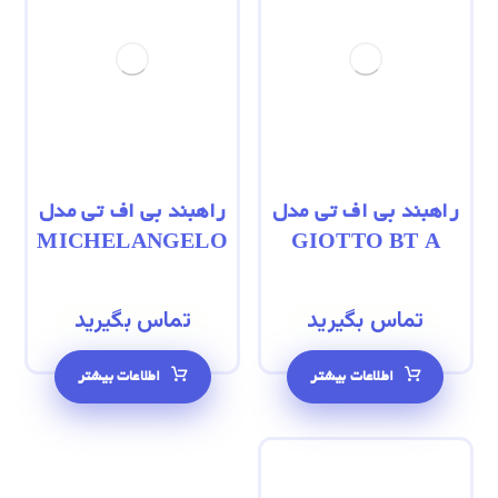
راهبند بی‌ اف‌ تی مدل
راهبند بی‌ اف‌ تی مدل
MICHELANGELO
GIOTTO BT A
تماس بگیرید
تماس بگیرید
اطلاعات بیشتر
اطلاعات بیشتر