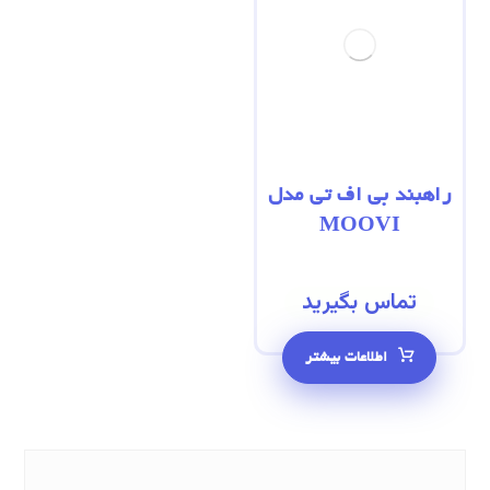
راهبند بی‌ اف‌ تی مدل
MOOVI
تماس بگیرید
اطلاعات بیشتر