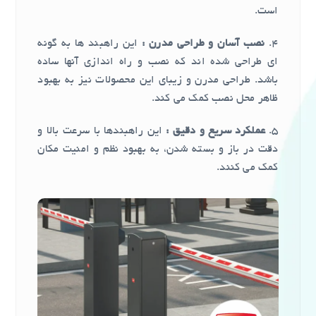
است.
4.
نصب آسان و طراحی مدرن :
این راهبند ها به گونه
ای طراحی شده اند که نصب و راه اندازی آنها ساده
باشد. طراحی مدرن و زیبای این محصولات نیز به بهبود
ظاهر محل نصب کمک می کند.
5.
عملکرد سریع و دقیق :
این راهبندها با سرعت بالا و
دقت در باز و بسته شدن، به بهبود نظم و امنیت مکان
کمک می کنند.