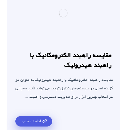
مقایسه راهبند الکترومکانیک با
راهبند هیدرولیک
مقایسه راهبند الکترومکانیک با راهبند هیدرولیک به عنوان دو
گزینه اصلی در سیستم های کنترل تردد، می تواند تأثیر بسزایی
در انتخاب بهترین ابزار برای مدیریت دسترسی و امنیت ...
ادامه مطلب