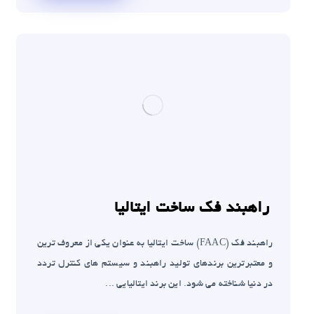
راهبند فک ساخت ایتالیا
راهبند فک (FAAC) ساخت ایتالیا به عنوان یکی از معروف ترین
و معتبرترین برندهای تولید راهبند و سیستم های کنترل تردد
در دنیا شناخته می شود. این برند ایتالیایی ...