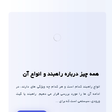
همه چیز درباره راهبند و انواع آن
انواع راهبند کدام است و هر کدام چه ویژگی های دارند، در
ادامه آن ها را مورد بررسی قرار می دهیم. راهبند یا گیت
ورودی، سیستمی است که برای ...