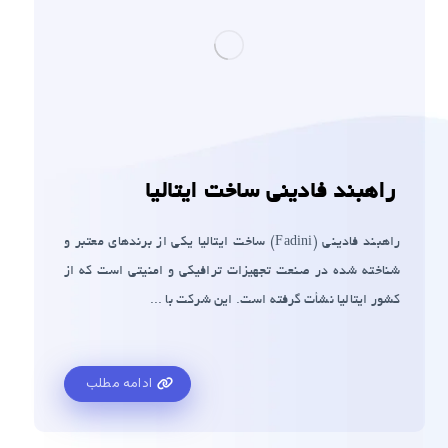
راهبند فادینی ساخت ایتالیا
راهبند فادینی (Fadini) ساخت ایتالیا یکی از برندهای معتبر و
شناخته شده در صنعت تجهیزات ترافیکی و امنیتی است که از
کشور ایتالیا نشأت گرفته است. این شرکت با ...
ادامه مطلب