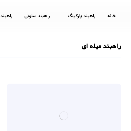
خانه
راهبند پارکینگ
راهبند ستونی
راهبند
راهبند میله ای