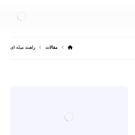
مقالات
راهبند میله ای