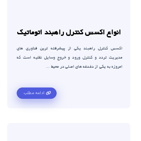
انواع اکسس کنترل راهبند اتوماتیک
اکسس کنترل راهبند یکی از پیشرفته ترین فناوری های
مدیریت تردد و کنترل ورود و خروج وسایل نقلیه است که
امروزه به یکی از دغدغه های اصلی در محیط ...
ادامه مطلب