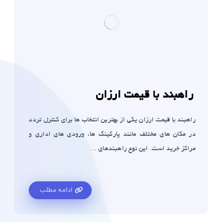
راهبند با قیمت ارزان
راهبند با قیمت ارزان یکی از بهترین انتخاب ها برای کنترل تردد
در مکان های مختلف مانند پارکینگ ها، ورودی های اداری و
مراکز خرید است. این نوع راهبندهای ...
ادامه مطلب