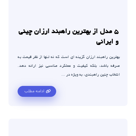
5 مدل از بهترین راهبند ارزان چینی
و ایرانی
بهترین راهبند ارزان گزینه ای است که نه تنها از نظر قیمت به
صرفه باشد، بلکه کیفیت و عملکرد مناسبی نیز ارائه دهد.
انتخاب چنین راهبندی، به ویژه در ...
ادامه مطلب