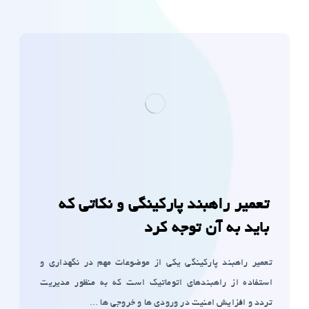
تعمیر راهبند پارکینگی و نکاتی که
باید به آن توجه کرد
تعمیر راهبند پارکینگی یکی از موضوعات مهم در نگهداری و
استفاده از راهبندهای اتوماتیک است که به منظور مدیریت
تردد و افزایش امنیت در ورودی ها و خروجی ها ...